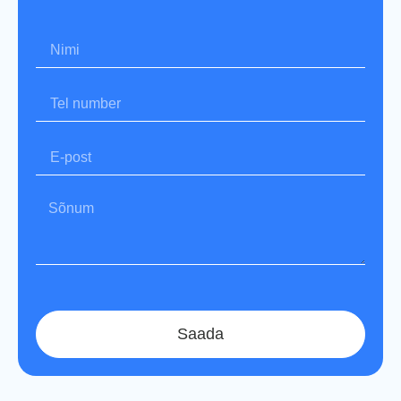
Saada