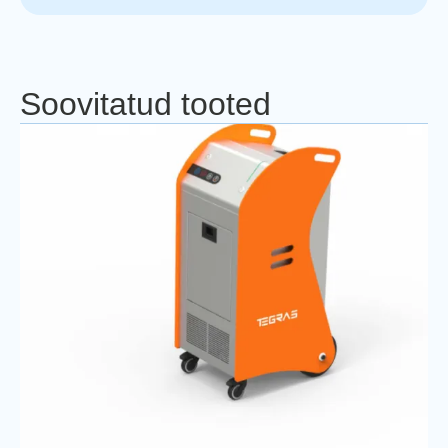
Soovitatud tooted