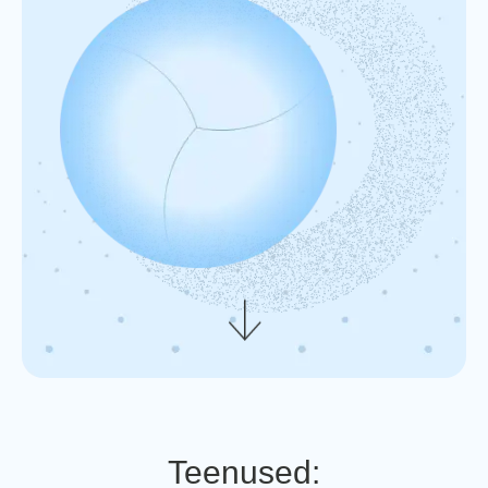
Teenused: