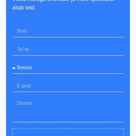
aitab teid.