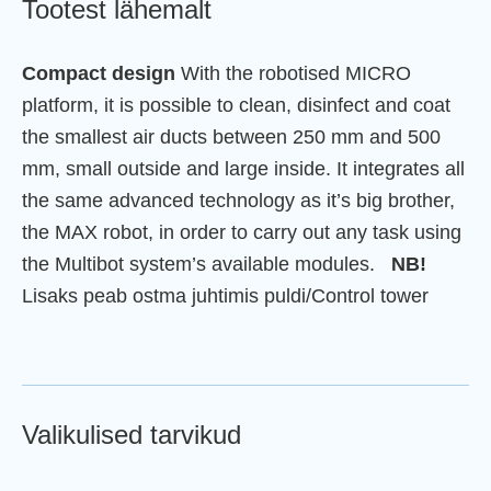
Tootest lähemalt
Compact design
With the robotised MICRO
platform, it is possible to clean, disinfect and coat
the smallest air ducts between 250 mm and 500
mm, small outside and large inside. It integrates all
the same advanced technology as it’s big brother,
the MAX robot, in order to carry out any task using
the Multibot system’s available modules.
NB!
Lisaks peab ostma juhtimis puldi/Control tower
Valikulised tarvikud