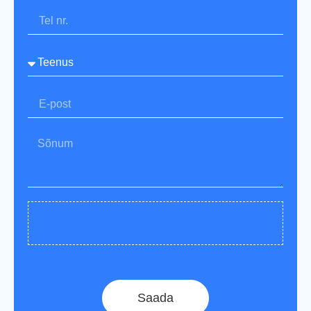
Saada