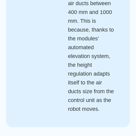
air ducts between
400 mm and 1000
mm. This is
because, thanks to
the modules’
automated
elevation system,
the height
regulation adapts
itself to the air
ducts size from the
control unit as the
robot moves.