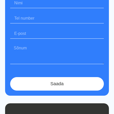
Saada