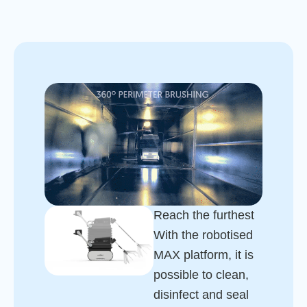
Reach the furthest
With the robotised
MAX platform, it is
possible to clean,
disinfect and seal