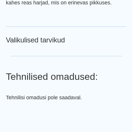
kahes reas harjad, mis on erinevas pikkuses.
Valikulised tarvikud
Tehnilised omadused:
Tehnilisi omadusi pole saadaval.