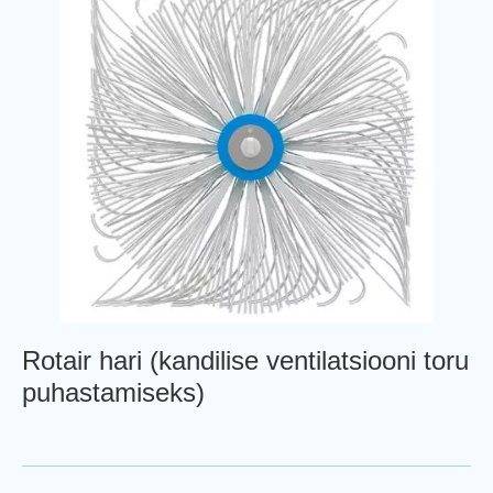
Rotair hari (kandilise ventilatsiooni toru
puhastamiseks)