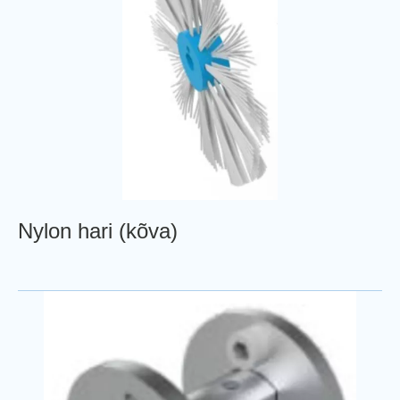
Nylon hari (kõva)