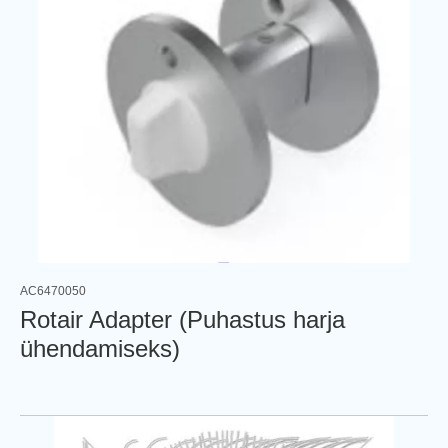
AC6470050
Rotair Adapter (Puhastus harja
ühendamiseks)