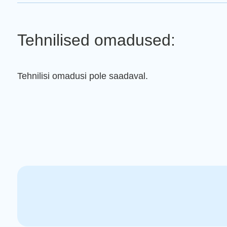
Tehnilised omadused:
Tehnilisi omadusi pole saadaval.