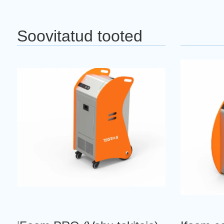
Soovitatud tooted